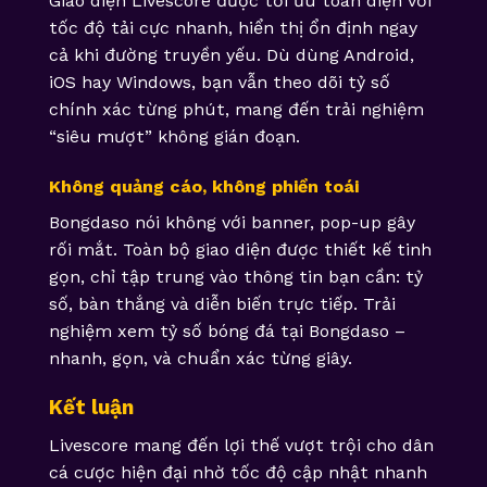
Giao diện Livescore được tối ưu toàn diện với
tốc độ tải cực nhanh, hiển thị ổn định ngay
cả khi đường truyền yếu. Dù dùng Android,
iOS hay Windows, bạn vẫn theo dõi tỷ số
chính xác từng phút, mang đến trải nghiệm
“siêu mượt” không gián đoạn.
Không quảng cáo, không phiền toái
Bongdaso nói không với banner, pop-up gây
rối mắt. Toàn bộ giao diện được thiết kế tinh
gọn, chỉ tập trung vào thông tin bạn cần: tỷ
số, bàn thắng và diễn biến trực tiếp. Trải
nghiệm xem tỷ số bóng đá tại Bongdaso –
nhanh, gọn, và chuẩn xác từng giây.
Kết luận
Livescore mang đến lợi thế vượt trội cho dân
cá cược hiện đại nhờ tốc độ cập nhật nhanh