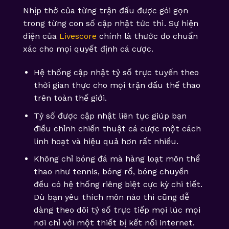
Nhịp thở của từng trận đấu được gói gọn
trong từng con số cập nhật tức thì. Sự hiện
diện của
Livescore
chính là thước đo chuẩn
xác cho mọi quyết định cá cược.
Hệ thống cập nhật tỷ số trực tuyến theo
thời gian thực cho mọi trận đấu thể thao
trên toàn thế giới.
Tỷ số được cập nhật liên tục giúp bạn
điều chỉnh chiến thuật cá cược một cách
linh hoạt và hiệu quả hơn rất nhiều.
Không chỉ bóng đá mà hàng loạt môn thể
thao như tennis, bóng rổ, bóng chuyền
đều có hệ thống riêng biệt cực kỳ chi tiết.
Dù bạn yêu thích môn nào thì cũng dễ
dàng theo dõi tỷ số trực tiếp mọi lúc mọi
nơi chỉ với một thiết bị kết nối internet.