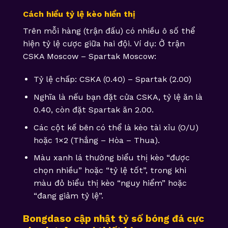
Cách hiểu tỷ lệ kèo hiển thị
Trên mỗi hàng (trận đấu) có nhiều ô số thể
hiện tỷ lệ cược giữa hai đội. Ví dụ: Ở trận
CSKA Moscow – Spartak Moscow:
Tỷ lệ chấp: CSKA (0.40) – Spartak (2.00)
Nghĩa là nếu bạn đặt cửa CSKA, tỷ lệ ăn là
0.40, còn đặt Spartak ăn 2.00.
Các cột kế bên có thể là kèo tài xỉu (O/U)
hoặc 1×2 (Thắng – Hòa – Thua).
Màu xanh lá thường biểu thị kèo “được
chọn nhiều” hoặc “tỷ lệ tốt”, trong khi
màu đỏ biểu thị kèo “nguy hiểm” hoặc
“đang giảm tỷ lệ”.
Bongdaso cập nhật tỷ số bóng đá cực