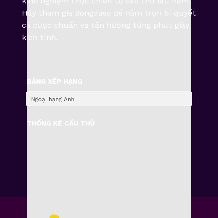
kinh nghiệm thực chiến từ cao thủ lâu năm.
Hãy tham gia Bongdaso để nắm trọn bí quyết
cá cược chuẩn và tận hưởng từng phút giây
kịch tính.
BẢNG XẾP HẠNG
Ngoại hạng Anh
THỐNG KÊ CẦU THỦ