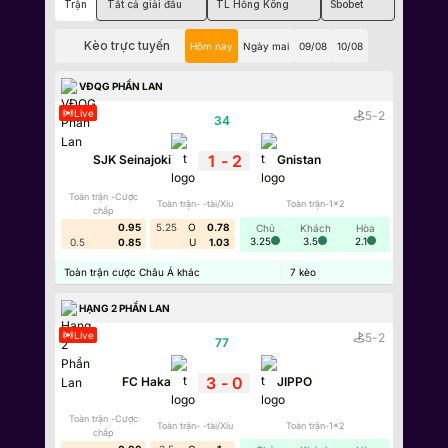
Trận
Tất cả giải đấu
TL Hồng Kông
Sbobet
Hot
Kèo trực tuyến
Hôm nay
Ngày mai
09/08
10/08
VĐQG PHẦN LAN
Live
5
-
2
34
'
1
-
2
SJK Seinajoki
Gnistan
Toàn trận -Cược
Toàn trận- -tài/Xỉu
Toàn trận-1x2
chấp
0.95
5.25
O
0.78
Chủ
Khách
Hòa
3.25
3.5
2.1
0.5
0.85
U
1.03
Toàn trận cược Châu Á khác
7
kèo
HẠNG 2 PHẦN LAN
Live
5
-
2
77
'
3
-
0
FC Haka
JIPPO
Toàn trận -Cược
Toàn trận- -tài/Xỉu
Toàn trận-1x2
chấp