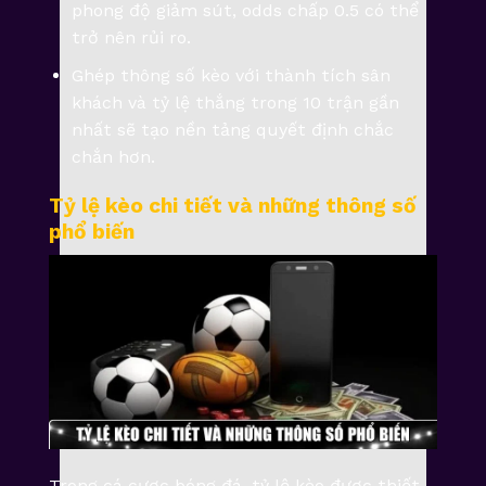
phong độ giảm sút, odds chấp 0.5 có thể
trở nên rủi ro.
Ghép thông số kèo với thành tích sân
khách và tỷ lệ thắng trong 10 trận gần
nhất sẽ tạo nền tảng quyết định chắc
chắn hơn.
Tỷ lệ kèo chi tiết và những thông số
phổ biến
Trong cá cược bóng đá, tỷ lệ kèo được thiết