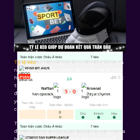
Live
5
-
2
90+8
'
Dordoi-Dynamo
Neftchi Kochkor-
3
-
1
Naryn
Ata
Toàn trận -Cược
Toàn trận- -tài/Xỉu
Toàn trận-1x2
chấp
0.83
4.5
O
0.12
Chủ
Khách
Hòa
1.01
51
81
0.25
0.98
U
5.4
Toàn trận cược Châu Á khác
7
kèo
Tỷ lệ kèo
, hay còn gọi là odds, do nhà cái đưa
VĐQG BELARUS
ra nhằm thể hiện chênh lệch sức mạnh giữa
Live
hai đội bóng. Con số này tạo nền tảng để bet
5
-
2
89
'
thủ tính toán cơ hội sinh lợi nhuận sau trận
Naftan
Arsenal
3
-
0
đấu. Mỗi odds có ý nghĩa riêng, phản ánh cả
Novopolock
Dzyarzhynsk
yếu tố chuyên môn và sự cân bằng trong cá
Toàn trận -Cược
Toàn trận- -tài/Xỉu
Toàn trận-1x2
chấp
cược.
O
Chủ
Khách
Hòa
U
Tỷ lệ kèo luôn biến động theo phong độ thi
Toàn trận cược Châu Á khác
7
kèo
đấu, lực lượng đội hình và lịch sử đối đầu của
UZBEKISTAN SUPER LEAGUE
hai đội. Số liệu này cũng bị ảnh hưởng bởi